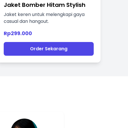
Jaket Bomber Hitam Stylish
Jaket keren untuk melengkapi gaya
casual dan hangout.
Rp299.000
Order Sekarang