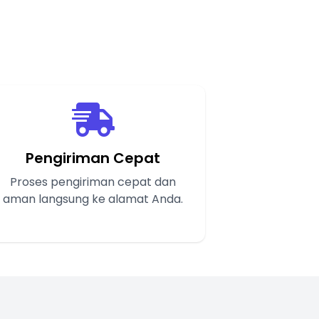
Pengiriman Cepat
Proses pengiriman cepat dan
aman langsung ke alamat Anda.