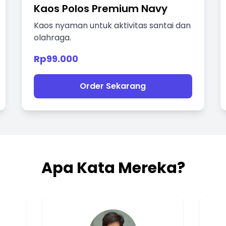
Kaos Polos Premium Navy
Kaos nyaman untuk aktivitas santai dan
olahraga.
Rp99.000
Order Sekarang
Apa Kata Mereka?