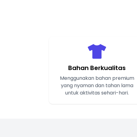
Bahan Berkualitas
Menggunakan bahan premium
yang nyaman dan tahan lama
untuk aktivitas sehari-hari.