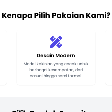
Kenapa Pilih Pakaian Kami?
Desain Modern
Model kekinian yang cocok untuk
berbagai kesempatan, dari
casual hingga semi formal.