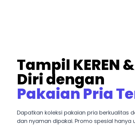
Tampil KEREN &
Diri dengan
Pakaian Pria T
Dapatkan koleksi pakaian pria berkualitas
dan nyaman dipakai. Promo spesial hanya u