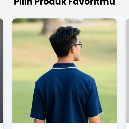
Pilih Produk Favoritmu