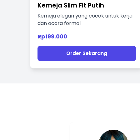
Kemeja Slim Fit Putih
Kemeja elegan yang cocok untuk kerja
dan acara formal.
Rp199.000
Order Sekarang